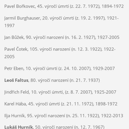
Pavel Bořkovec, 45. výročí úmrtí (z. 22. 7. 1972), 1894-1972
Jarmil Burghauser, 20. výročí úmrtí (z. 19. 2. 1997), 1921-
1997
Jan Bůžek, 90. výročí narození (n. 16. 2. 1927), 1927-2005
Pavel Čotek, 105. výročí narození (n. 12. 3. 1922), 1922-
2005
Petr Eben, 10. výročí úmrtí (z. 24. 10. 2007), 1929-2007
Leoš Faltus
, 80. výročí narození (n. 21. 7. 1937)
Jindřich Feld, 10. výročí úmrtí, (z. 8. 7. 2007), 1925-2007
Karel Hába, 45. výročí úmrtí (z. 21. 11. 1972), 1898-1972
Ilja Hurník, 95. výročí narození (n. 25. 11. 1922), 1922-2013
Lukáš Hurník
, 50. výročí narození (n. 12. 7. 1967)